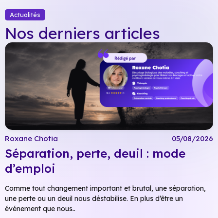
Actualités
Nos derniers articles
Roxane Chotia
05/08/2026
Séparation, perte, deuil : mode
d’emploi
Comme tout changement important et brutal, une séparation,
une perte ou un deuil nous déstabilise. En plus d’être un
événement que nous..