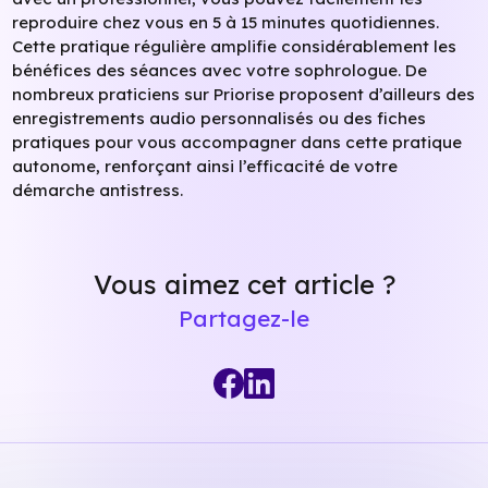
reproduire chez vous en 5 à 15 minutes quotidiennes.
Cette pratique régulière amplifie considérablement les
bénéfices des séances avec votre sophrologue. De
nombreux praticiens sur Priorise proposent d’ailleurs des
enregistrements audio personnalisés ou des fiches
pratiques pour vous accompagner dans cette pratique
autonome, renforçant ainsi l’efficacité de votre
démarche antistress.
Vous aimez cet article ?
Partagez-le