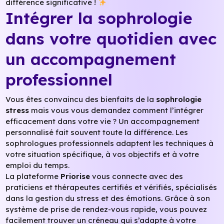
différence significative !
Intégrer la sophrologie
dans votre quotidien avec
un accompagnement
professionnel
Vous êtes convaincu des bienfaits de la
sophrologie
stress
mais vous vous demandez comment l’intégrer
efficacement dans votre vie ? Un accompagnement
personnalisé fait souvent toute la différence. Les
sophrologues professionnels adaptent les techniques à
votre situation spécifique, à vos objectifs et à votre
emploi du temps.
La plateforme
Priorise
vous connecte avec des
praticiens et thérapeutes certifiés et vérifiés, spécialisés
dans la gestion du stress et des émotions. Grâce à son
système de prise de rendez-vous rapide, vous pouvez
facilement trouver un créneau qui s’adapte à votre