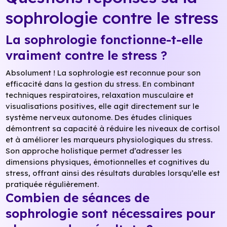
sophrologie contre le stress
La sophrologie fonctionne-t-elle
vraiment contre le stress ?
Absolument ! La sophrologie est reconnue pour son
efficacité dans la gestion du stress. En combinant
techniques respiratoires, relaxation musculaire et
visualisations positives, elle agit directement sur le
système nerveux autonome. Des études cliniques
démontrent sa capacité à réduire les niveaux de cortisol
et à améliorer les marqueurs physiologiques du stress.
Son approche holistique permet d’adresser les
dimensions physiques, émotionnelles et cognitives du
stress, offrant ainsi des résultats durables lorsqu’elle est
pratiquée régulièrement.
Combien de séances de
sophrologie sont nécessaires pour