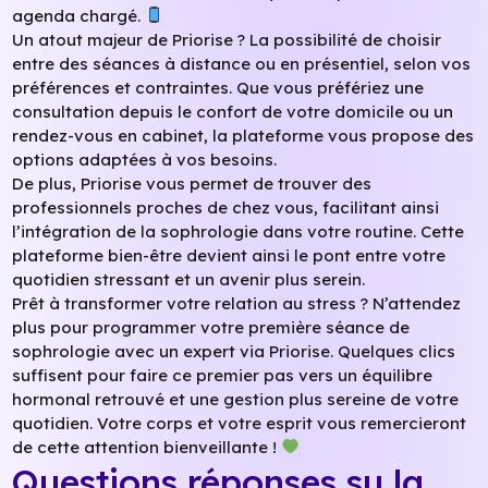
agenda chargé.
Un atout majeur de Priorise ? La possibilité de choisir
entre des séances à distance ou en présentiel, selon vos
préférences et contraintes. Que vous préfériez une
consultation depuis le confort de votre domicile ou un
rendez-vous en cabinet, la plateforme vous propose des
options adaptées à vos besoins.
De plus, Priorise vous permet de trouver des
professionnels proches de chez vous, facilitant ainsi
l’intégration de la sophrologie dans votre routine. Cette
plateforme bien-être devient ainsi le pont entre votre
quotidien stressant et un avenir plus serein.
Prêt à transformer votre relation au stress ? N’attendez
plus pour programmer votre première séance de
sophrologie avec un expert via Priorise. Quelques clics
suffisent pour faire ce premier pas vers un équilibre
hormonal retrouvé et une gestion plus sereine de votre
quotidien. Votre corps et votre esprit vous remercieront
de cette attention bienveillante !
Questions réponses su la