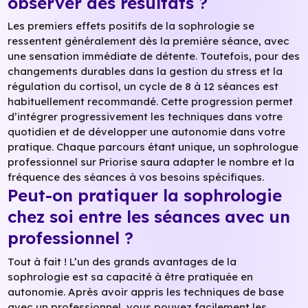
observer des résultats ?
Les premiers effets positifs de la sophrologie se
ressentent généralement dès la première séance, avec
une sensation immédiate de détente. Toutefois, pour des
changements durables dans la gestion du stress et la
régulation du cortisol, un cycle de 8 à 12 séances est
habituellement recommandé. Cette progression permet
d’intégrer progressivement les techniques dans votre
quotidien et de développer une autonomie dans votre
pratique. Chaque parcours étant unique, un sophrologue
professionnel sur Priorise saura adapter le nombre et la
fréquence des séances à vos besoins spécifiques.
Peut-on pratiquer la sophrologie
chez soi entre les séances avec un
professionnel ?
Tout à fait ! L’un des grands avantages de la
sophrologie est sa capacité à être pratiquée en
autonomie. Après avoir appris les techniques de base
avec un professionnel, vous pouvez facilement les