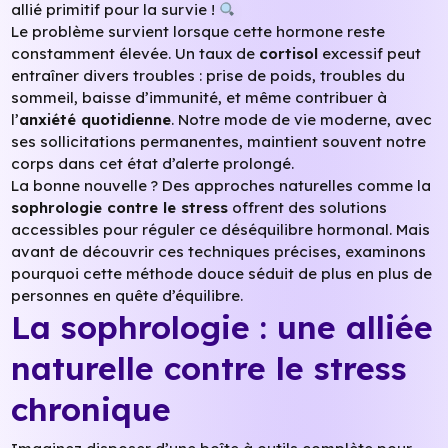
allié primitif pour la survie !
Le problème survient lorsque cette hormone reste
constamment élevée. Un taux de
cortisol
excessif peut
entraîner divers troubles : prise de poids, troubles du
sommeil, baisse d’immunité, et même contribuer à
l’
anxiété quotidienne
. Notre mode de vie moderne, avec
ses sollicitations permanentes, maintient souvent notre
corps dans cet état d’alerte prolongé.
La bonne nouvelle ? Des approches naturelles comme la
sophrologie contre le stress
offrent des solutions
accessibles pour réguler ce déséquilibre hormonal. Mais
avant de découvrir ces techniques précises, examinons
pourquoi cette méthode douce séduit de plus en plus de
personnes en quête d’équilibre.
La sophrologie : une alliée
naturelle contre le stress
chronique