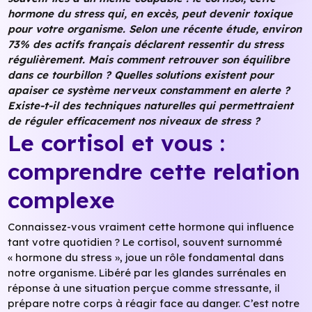
hormone du stress qui, en excès, peut devenir toxique
pour votre organisme. Selon une récente étude, environ
73% des actifs français déclarent ressentir du stress
régulièrement. Mais comment retrouver son équilibre
dans ce tourbillon ? Quelles solutions existent pour
apaiser ce système nerveux constamment en alerte ?
Existe-t-il des techniques naturelles qui permettraient
de réguler efficacement nos niveaux de stress ?
Le cortisol et vous :
comprendre cette relation
complexe
Connaissez-vous vraiment cette hormone qui influence
tant votre quotidien ? Le cortisol, souvent surnommé
« hormone du stress », joue un rôle fondamental dans
notre organisme. Libéré par les glandes surrénales en
réponse à une situation perçue comme stressante, il
prépare notre corps à réagir face au danger. C’est notre