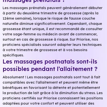
Les massages prénatals peuvent généralement débuter
à partir du deuxième trimestre de grossesse (après la
12ème semaine), lorsque le risque de fausse couche
naturelle diminue significativement. Cependant, chaque
grossesse étant unique, il est recommandé de consulter
votre sage-femme ou médecin avant de commencer,
surtout en cas de grossesse à risque. Sur Priorise, nos
praticiens spécialisés sauront adapter leurs techniques
à votre trimestre de grossesse et à vos besoins
spécifiques.
Les massages postnatals sont-ils
possibles pendant l’allaitement ?
Absolument ! Les massages postnatals sont tout à fait
compatibles avec l’allaitement et peuvent même être
bénéfiques en favorisant la détente et potentiellement
la production de lait grâce à la diminution du stress. Les
praticiens certifiés sur Priorise connaissent les positions
adaptées pour votre confort et peuvent utiliser des