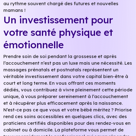
au rythme souvent chargé des futures et nouvelles
mamans !
Un investissement pour
votre santé physique et
émotionnelle
Prendre soin de soi pendant la grossesse et après
l’accouchement n’est pas un luxe mais une nécessité. Les
massages prénatals et postnatals représentent un
véritable investissement dans votre capital bien-être à
court et long terme. En vous offrant ces moments
dédiés, vous contribuez à vivre pleinement cette période
unique, à vous préparer sereinement à l’accouchement
et à récupérer plus efficacement après la naissance.
N’est-ce pas ce que vous et votre bébé méritez ? Priorise
rend ces soins accessibles en quelques clics, avec des
praticiens certifiés disponibles pour des rendez-vous en
cabinet ou à domicile. La plateforme vous permet de