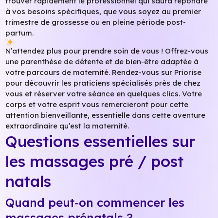
trouver rapidement le professionnel qui saura répondre
à vos besoins spécifiques, que vous soyez au premier
trimestre de grossesse ou en pleine période post-
partum.
N’attendez plus pour prendre soin de vous ! Offrez-vous
une parenthèse de détente et de bien-être adaptée à
votre parcours de maternité. Rendez-vous sur Priorise
pour découvrir les praticiens spécialisés près de chez
vous et réserver votre séance en quelques clics. Votre
corps et votre esprit vous remercieront pour cette
attention bienveillante, essentielle dans cette aventure
extraordinaire qu’est la maternité.
Questions essentielles sur
les massages pré / post
natals
Quand peut-on commencer les
massages prénatals ?