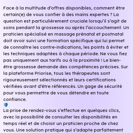
Face à la multitude d’offres disponibles, comment être
certain(e) de vous confier à des mains expertes ? La
question est particulièrement cruciale lorsqu’il s’agit de
soins pendant la grossesse ou après l’accouchement. Un
praticien spécialisé en massage prénatal et postnatal
doit avoir suivi une formation spécifique qui lui permet
de connaître les contre-indications, les points à éviter et
les techniques adaptées à chaque période. Ne vous fiez
pas uniquement aux tarifs ou à la proximité ! Le bien-
être grossesse demande des compétences précises. Sur
la plateforme Priorise, tous les thérapeutes sont
rigoureusement sélectionnés et leurs certifications
vérifiées avant d’être référencés. Un gage de sécurité
pour vous permettre de vous détendre en toute
confiance.
La prise de rendez-vous s’effectue en quelques clics,
avec la possibilité de consulter les disponibilités en
temps réel et de choisir un praticien proche de chez
vous. Une solution pratique qui s’adapte parfaitement