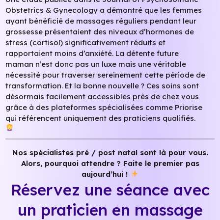
Obstetrics & Gynecology a démontré que les femmes
ayant bénéficié de massages réguliers pendant leur
grossesse présentaient des niveaux d’hormones de
stress (cortisol) significativement réduits et
rapportaient moins d’anxiété. La détente future
maman n’est donc pas un luxe mais une véritable
nécessité pour traverser sereinement cette période de
transformation. Et la bonne nouvelle ? Ces soins sont
désormais facilement accessibles près de chez vous
grâce à des plateformes spécialisées comme Priorise
qui référencent uniquement des praticiens qualifiés.
Nos spécialistes pré / post natal sont là pour vous.
Alors, pourquoi attendre ?
Faite le premier pas
aujourd’hui !
Réservez une séance avec
un praticien en massage