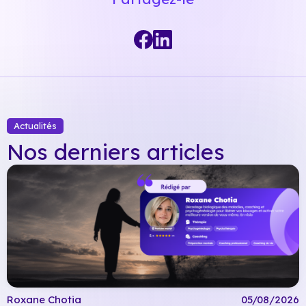
Actualités
Nos derniers articles
Roxane Chotia
05/08/2026