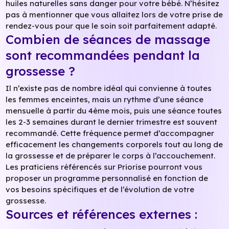
huiles naturelles sans danger pour votre bébé. N’hésitez
pas à mentionner que vous allaitez lors de votre prise de
rendez-vous pour que le soin soit parfaitement adapté.
Combien de séances de massage
sont recommandées pendant la
grossesse ?
Il n’existe pas de nombre idéal qui convienne à toutes
les femmes enceintes, mais un rythme d’une séance
mensuelle à partir du 4ème mois, puis une séance toutes
les 2-3 semaines durant le dernier trimestre est souvent
recommandé. Cette fréquence permet d’accompagner
efficacement les changements corporels tout au long de
la grossesse et de préparer le corps à l’accouchement.
Les praticiens référencés sur Priorise pourront vous
proposer un programme personnalisé en fonction de
vos besoins spécifiques et de l’évolution de votre
grossesse.
Sources et références externes :