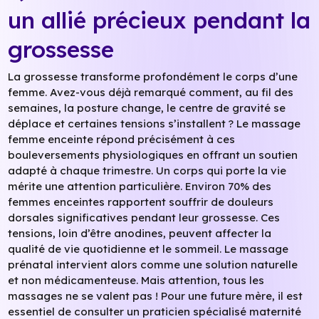
un allié précieux pendant la
grossesse
La grossesse transforme profondément le corps d’une
femme. Avez-vous déjà remarqué comment, au fil des
semaines, la posture change, le centre de gravité se
déplace et certaines tensions s’installent ? Le massage
femme enceinte répond précisément à ces
bouleversements physiologiques en offrant un soutien
adapté à chaque trimestre. Un corps qui porte la vie
mérite une attention particulière. Environ 70% des
femmes enceintes rapportent souffrir de douleurs
dorsales significatives pendant leur grossesse. Ces
tensions, loin d’être anodines, peuvent affecter la
qualité de vie quotidienne et le sommeil. Le massage
prénatal intervient alors comme une solution naturelle
et non médicamenteuse. Mais attention, tous les
massages ne se valent pas ! Pour une future mère, il est
essentiel de consulter un praticien spécialisé maternité