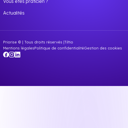
Vous êtes praticien ?
Actualités
Priorise © | Tous droits réservés |
Tiltio
Mentions légales
Politique de confidentialité
Gestion des cookies