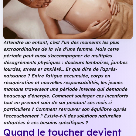
Attendre un enfant, c’est l’un des moments les plus
extraordinaires de la vie d’une femme. Mais cette
période peut aussi s’accompagner de multiples
désagréments physiques : douleurs lombaires, jambes
lourdes, stress et anxiété… Et que dire de l’après-
naissance ? Entre fatigue accumulée, corps en
récupération et nouvelles responsabilités, les jeunes
mamans traversent une période intense qui demande
beaucoup d’énergie. Comment soulager ces inconforts
tout en prenant soin de soi pendant ces mois si
particuliers ? Comment retrouver son équilibre après
l’accouchement ? Existe-t-il des solutions naturelles
adaptées à ces besoins spécifiques ?
Quand le toucher devient