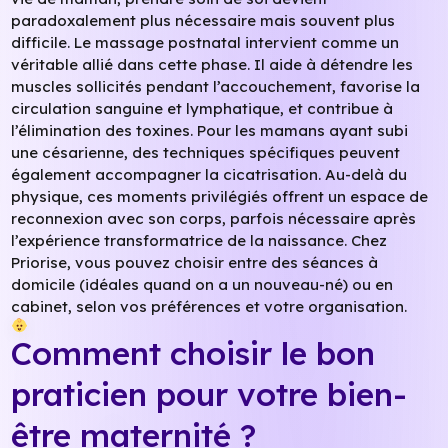
paradoxalement plus nécessaire mais souvent plus
difficile. Le massage postnatal intervient comme un
véritable allié dans cette phase. Il aide à détendre les
muscles sollicités pendant l’accouchement, favorise la
circulation sanguine et lymphatique, et contribue à
l’élimination des toxines. Pour les mamans ayant subi
une césarienne, des techniques spécifiques peuvent
également accompagner la cicatrisation. Au-delà du
physique, ces moments privilégiés offrent un espace de
reconnexion avec son corps, parfois nécessaire après
l’expérience transformatrice de la naissance. Chez
Priorise, vous pouvez choisir entre des séances à
domicile (idéales quand on a un nouveau-né) ou en
cabinet, selon vos préférences et votre organisation.
Comment choisir le bon
praticien pour votre bien-
être maternité ?