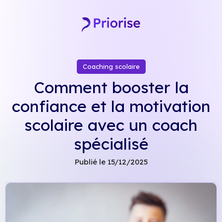
Skip
to
content
Coaching scolaire
Comment booster la
confiance et la motivation
scolaire avec un coach
spécialisé
Publié le 15/12/2025