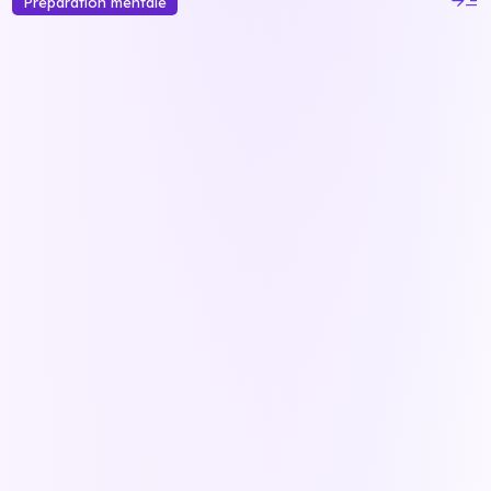
Préparation mentale