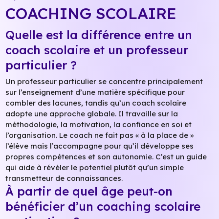
COACHING SCOLAIRE
Quelle est la différence entre un
coach scolaire et un professeur
particulier ?
Un professeur particulier se concentre principalement
sur l’enseignement d’une matière spécifique pour
combler des lacunes, tandis qu’un coach scolaire
adopte une approche globale. Il travaille sur la
méthodologie, la motivation, la confiance en soi et
l’organisation. Le coach ne fait pas « à la place de »
l’élève mais l’accompagne pour qu’il développe ses
propres compétences et son autonomie. C’est un guide
qui aide à révéler le potentiel plutôt qu’un simple
transmetteur de connaissances.
À partir de quel âge peut-on
bénéficier d’un coaching scolaire