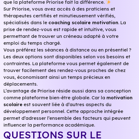
que la plateforme Priorise fait la différence.
Sur Priorise, vous avez accès à des praticiens et
thérapeutes certifiés et minutieusement vérifiés,
spécialisés dans le
coaching scolaire motivation
. La
prise de rendez-vous est rapide et intuitive, vous
permettant de trouver un créneau adapté à votre
emploi du temps chargé.
Vous préférez les séances à distance ou en présentiel ?
Les deux options sont disponibles selon vos besoins et
contraintes. La plateforme vous permet également de
trouver facilement des rendez-vous proches de chez
vous, économisant ainsi un temps précieux en
déplacements.
L’avantage de Priorise réside aussi dans sa conception
comme plateforme bien-être globale. Car la
motivation
scolaire
est souvent liée à d’autres aspects du
développement personnel. Cette approche intégrée
permet d’adresser l’ensemble des facteurs qui peuvent
influencer la performance académique.
QUESTIONS SUR LE