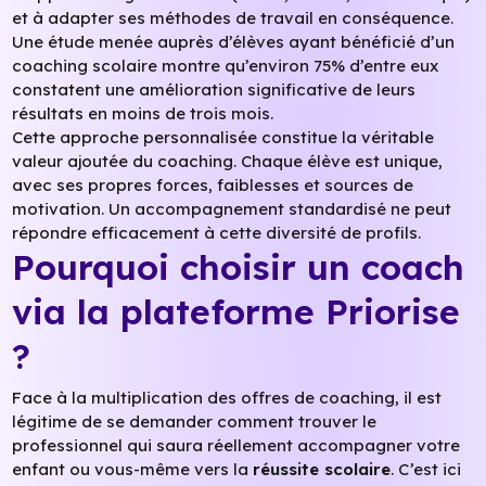
et à adapter ses méthodes de travail en conséquence.
Une étude menée auprès d’élèves ayant bénéficié d’un
coaching scolaire montre qu’environ 75% d’entre eux
constatent une amélioration significative de leurs
résultats en moins de trois mois.
Cette approche personnalisée constitue la véritable
valeur ajoutée du coaching. Chaque élève est unique,
avec ses propres forces, faiblesses et sources de
motivation. Un accompagnement standardisé ne peut
répondre efficacement à cette diversité de profils.
Pourquoi choisir un coach
via la plateforme Priorise
?
Face à la multiplication des offres de coaching, il est
légitime de se demander comment trouver le
professionnel qui saura réellement accompagner votre
enfant ou vous-même vers la
réussite scolaire
. C’est ici