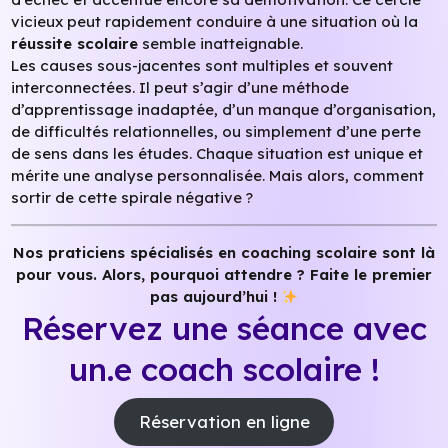
vicieux peut rapidement conduire à une situation où la
réussite scolaire
semble inatteignable.
Les causes sous-jacentes sont multiples et souvent
interconnectées. Il peut s’agir d’une méthode
d’apprentissage inadaptée, d’un manque d’organisation,
de difficultés relationnelles, ou simplement d’une perte
de sens dans les études. Chaque situation est unique et
mérite une analyse personnalisée. Mais alors, comment
sortir de cette spirale négative ?
Nos praticiens spécialisés en coaching scolaire sont là
pour vous. Alors, pourquoi attendre ?
Faite le premier
pas aujourd’hui !
Réservez une séance avec
un.e coach scolaire !
Réservation en ligne