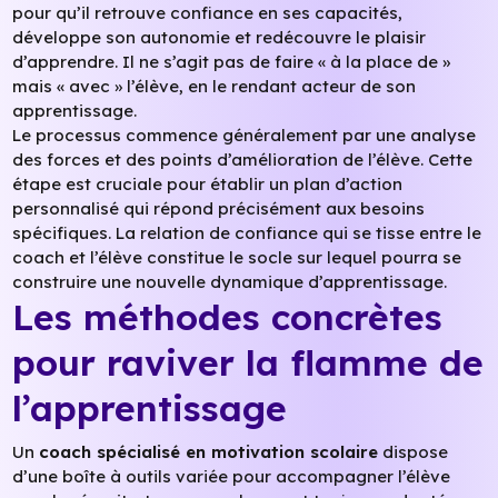
pour qu’il retrouve confiance en ses capacités,
développe son autonomie et redécouvre le plaisir
d’apprendre. Il ne s’agit pas de faire « à la place de »
mais « avec » l’élève, en le rendant acteur de son
apprentissage.
Le processus commence généralement par une analyse
des forces et des points d’amélioration de l’élève. Cette
étape est cruciale pour établir un plan d’action
personnalisé qui répond précisément aux besoins
spécifiques. La relation de confiance qui se tisse entre le
coach et l’élève constitue le socle sur lequel pourra se
construire une nouvelle dynamique d’apprentissage.
Les méthodes concrètes
pour raviver la flamme de
l’apprentissage
Un
coach spécialisé en motivation scolaire
dispose
d’une boîte à outils variée pour accompagner l’élève