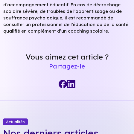
d’accompagnement éducatif. En cas de décrochage
scolaire sévère, de troubles de l’apprentissage ou de
souffrance psychologique, il est recommandé de
consulter un professionnel de l’éducation ou de la santé
qualifié en complément d’un coaching scolaire.
Vous aimez cet article ?
Partagez-le
Actualités
Nos derniers articles