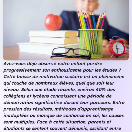
Avez-vous déjà observé votre enfant perdre
progressivement son enthousiasme pour les études ?
Cette baisse de motivation scolaire est un phénomène
qui touche de nombreux élèves, quel que soit leur
niveau. Selon une étude récente, environ 40% des
collégiens et lycéens connaissent une période de
démotivation significative durant leur parcours. Entre
pression des résultats, méthodes d’apprentissage
inadaptées ou manque de confiance en soi, les causes
sont multiples. Face à cette situation, parents et
étudiants se sentent souvent démunis, oscillant entre