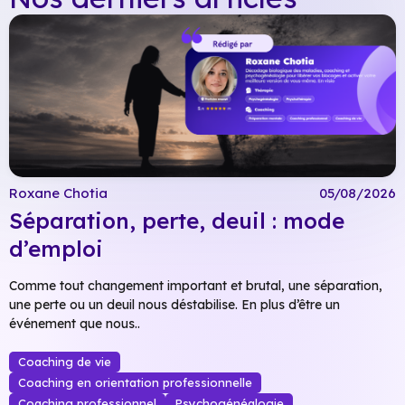
Roxane Chotia
05/08/2026
Séparation, perte, deuil : mode
d’emploi
Comme tout changement important et brutal, une séparation,
une perte ou un deuil nous déstabilise. En plus d’être un
événement que nous..
Coaching de vie
Coaching en orientation professionnelle
Coaching professionnel
Psychogénéalogie