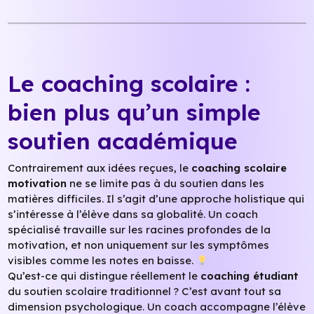
Le coaching scolaire :
bien plus qu’un simple
soutien académique
Contrairement aux idées reçues, le
coaching scolaire
motivation
ne se limite pas à du soutien dans les
matières difficiles. Il s’agit d’une approche holistique qui
s’intéresse à l’élève dans sa globalité. Un coach
spécialisé travaille sur les racines profondes de la
motivation, et non uniquement sur les symptômes
visibles comme les notes en baisse.
Qu’est-ce qui distingue réellement le
coaching étudiant
du soutien scolaire traditionnel ? C’est avant tout sa
dimension psychologique. Un coach accompagne l’élève