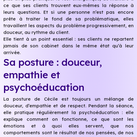
ce que ses clients trouvent eux-mêmes la réponse à
leurs questions. Et si une personne n’est pas encore
prête à traiter le fond de sa problématique, elles
travaillent les aspects du problème progressivement, en
douceur, au rythme du client.
Elle tient à un point essentiel : ses clients ne repartent
jamais de son cabinet dans le même état qu’à leur
arrivée.
Sa posture : douceur,
empathie et
psychoéducation
La posture de Cécile est toujours un mélange de
douceur, d’empathie et de respect. Pendant la séance,
elle pratique régulièrement la psychoéducation : elle
explique comment on fonctionne, ce que sont les
émotions et à quoi elles servent, que nos
comportements sont le résultat de nos pensées, de nos