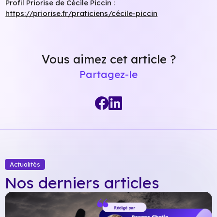
Profil Priorise de Cécile Piccin :
https://priorise.fr/praticiens/cécile-piccin
Vous aimez cet article ?
Partagez-le
Actualités
Nos derniers articles