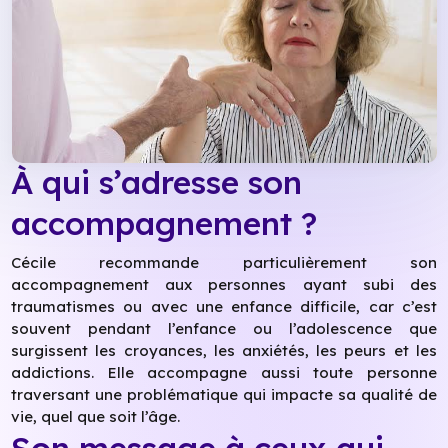
À qui s’adresse son
accompagnement ?
Cécile recommande particulièrement son
accompagnement aux personnes ayant subi des
traumatismes ou avec une enfance difficile, car c’est
souvent pendant l’enfance ou l’adolescence que
surgissent les croyances, les anxiétés, les peurs et les
addictions. Elle accompagne aussi toute personne
traversant une problématique qui impacte sa qualité de
vie, quel que soit l’âge.
Son message à ceux qui