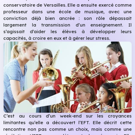
conservatoire de Versailles. Elle a ensuite exercé comme
professeur dans une école de musique, avec une
conviction déjà bien ancrée : son rôle dépassait
largement la transmission d’un enseignement. Il
s’agissait d’aider les élèves à développer leurs
capacités, à croire en eux et à gérer leur stress.
C’est au cours d’un week-end sur les croyances
limitantes qu’elle a découvert l’EFT. Elle décrit cette
rencontre non pas comme un choix, mais comme une