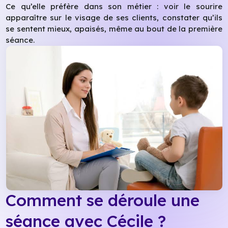
Ce qu’elle préfère dans son métier : voir le sourire
apparaître sur le visage de ses clients, constater qu’ils
se sentent mieux, apaisés, même au bout de la première
séance.
Comment se déroule une
séance avec Cécile ?