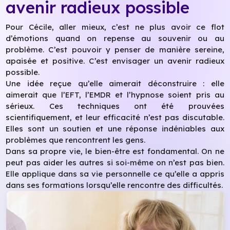
avenir radieux possible
Pour Cécile, aller mieux, c’est ne plus avoir ce flot
d’émotions quand on repense au souvenir ou au
problème. C’est pouvoir y penser de manière sereine,
apaisée et positive. C’est envisager un avenir radieux
possible.
Une idée reçue qu’elle aimerait déconstruire : elle
aimerait que l’EFT, l’EMDR et l’hypnose soient pris au
sérieux. Ces techniques ont été prouvées
scientifiquement, et leur efficacité n’est pas discutable.
Elles sont un soutien et une réponse indéniables aux
problèmes que rencontrent les gens.
Dans sa propre vie, le bien-être est fondamental. On ne
peut pas aider les autres si soi-même on n’est pas bien.
Elle applique dans sa vie personnelle ce qu’elle a appris
dans ses formations lorsqu’elle rencontre des difficultés.