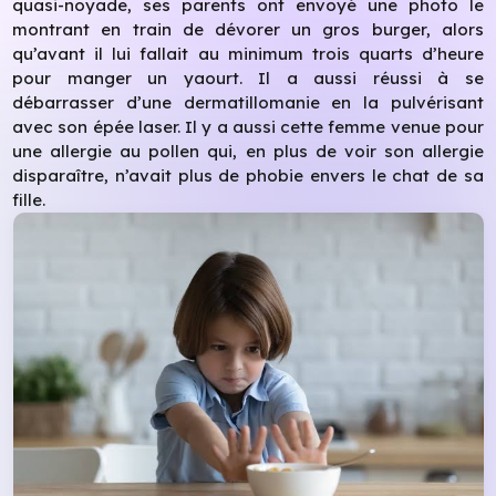
quasi-noyade, ses parents ont envoyé une photo le
montrant en train de dévorer un gros burger, alors
qu’avant il lui fallait au minimum trois quarts d’heure
pour manger un yaourt. Il a aussi réussi à se
débarrasser d’une dermatillomanie en la pulvérisant
avec son épée laser. Il y a aussi cette femme venue pour
une allergie au pollen qui, en plus de voir son allergie
disparaître, n’avait plus de phobie envers le chat de sa
fille.