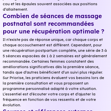
cou et les épaules souvent associées aux positions
d’allaitement.
Combien de séances de massage
postnatal sont recommandées
pour une récupération optimale ?
Il n’existe pas de réponse unique, car chaque corps et
chaque accouchement est différent. Cependant, pour
une récupération postpartum complète, une série de 3 à
5 séances espacées de 1 à 2 semaines est généralement
recommandée. Certaines femmes constatent des
améliorations significatives dès la première séance,
tandis que d’autres bénéficient d’un suivi plus régulier.
Sur Priorise, les praticiens évaluent vos besoins lors de
la première consultation et vous proposent un
programme personnalisé adapté à votre situation.
L’essentiel est d’écouter votre corps et d’ajuster la
fréquence en fonction de vos ressentis et de votre
évolution.