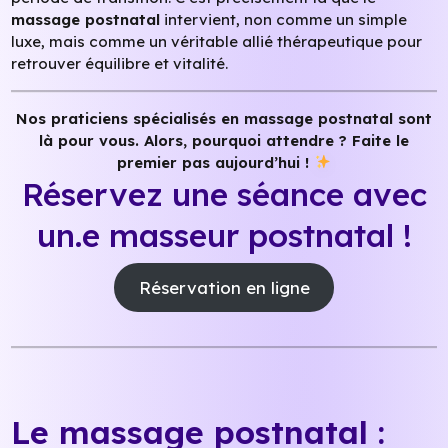
massage postnatal
intervient, non comme un simple
luxe, mais comme un véritable allié thérapeutique pour
retrouver équilibre et vitalité.
Nos praticiens spécialisés en massage postnatal sont
là pour vous. Alors, pourquoi attendre ?
Faite le
premier pas aujourd’hui !
Réservez une séance avec
un.e masseur postnatal !
Réservation en ligne
Le massage postnatal :