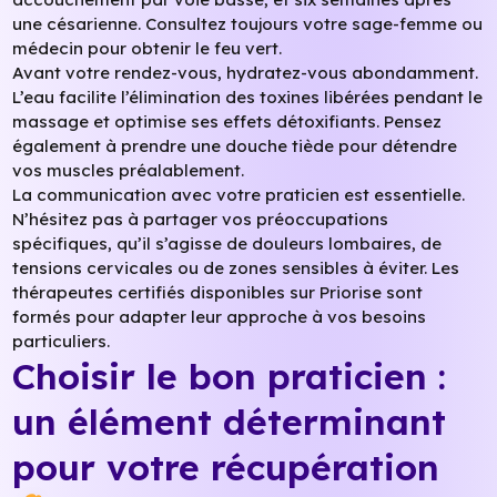
une césarienne. Consultez toujours votre sage-femme ou
médecin pour obtenir le feu vert.
Avant votre rendez-vous, hydratez-vous abondamment.
L’eau facilite l’élimination des toxines libérées pendant le
massage et optimise ses effets détoxifiants. Pensez
également à prendre une douche tiède pour détendre
vos muscles préalablement.
La communication avec votre praticien est essentielle.
N’hésitez pas à partager vos préoccupations
spécifiques, qu’il s’agisse de douleurs lombaires, de
tensions cervicales ou de zones sensibles à éviter. Les
thérapeutes certifiés disponibles sur Priorise sont
formés pour adapter leur approche à vos besoins
particuliers.
Choisir le bon praticien :
un élément déterminant
pour votre récupération