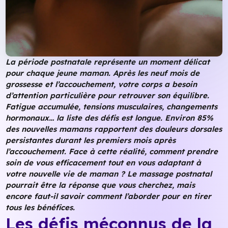
La période postnatale représente un moment délicat
pour chaque jeune maman. Après les neuf mois de
grossesse et l’accouchement, votre corps a besoin
d’attention particulière pour retrouver son équilibre.
Fatigue accumulée, tensions musculaires, changements
hormonaux… la liste des défis est longue. Environ 85%
des nouvelles mamans rapportent des douleurs dorsales
persistantes durant les premiers mois après
l’accouchement. Face à cette réalité, comment prendre
soin de vous efficacement tout en vous adaptant à
votre nouvelle vie de maman ? Le massage postnatal
pourrait être la réponse que vous cherchez, mais
encore faut-il savoir comment l’aborder pour en tirer
tous les bénéfices.
Les défis méconnus de la