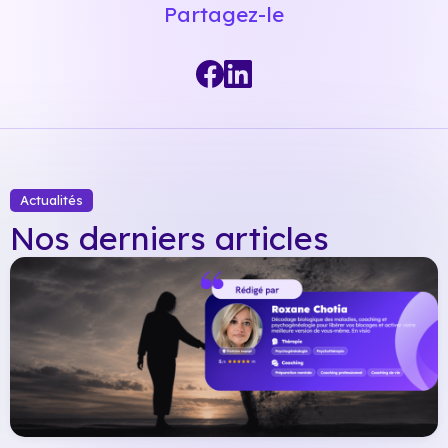
Partagez-le
Actualités
Nos derniers articles