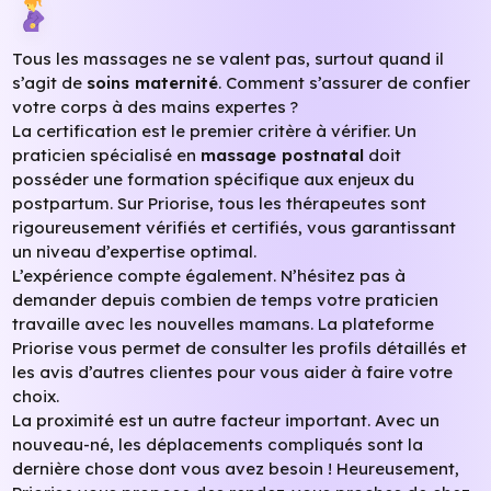
Tous les massages ne se valent pas, surtout quand il
s’agit de
soins maternité
. Comment s’assurer de confier
votre corps à des mains expertes ?
La certification est le premier critère à vérifier. Un
praticien spécialisé en
massage postnatal
doit
posséder une formation spécifique aux enjeux du
postpartum. Sur Priorise, tous les thérapeutes sont
rigoureusement vérifiés et certifiés, vous garantissant
un niveau d’expertise optimal.
L’expérience compte également. N’hésitez pas à
demander depuis combien de temps votre praticien
travaille avec les nouvelles mamans. La plateforme
Priorise vous permet de consulter les profils détaillés et
les avis d’autres clientes pour vous aider à faire votre
choix.
La proximité est un autre facteur important. Avec un
nouveau-né, les déplacements compliqués sont la
dernière chose dont vous avez besoin ! Heureusement,