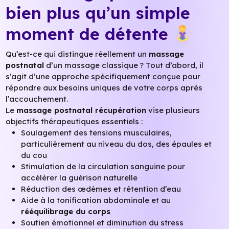
bien plus qu’un simple
moment de détente
Qu’est-ce qui distingue réellement un
massage
postnatal
d’un massage classique ? Tout d’abord, il
s’agit d’une approche spécifiquement conçue pour
répondre aux besoins uniques de votre corps après
l’accouchement.
Le
massage postnatal récupération
vise plusieurs
objectifs thérapeutiques essentiels :
Soulagement des tensions musculaires,
particulièrement au niveau du dos, des épaules et
du cou
Stimulation de la circulation sanguine pour
accélérer la guérison naturelle
Réduction des œdèmes et rétention d’eau
Aide à la tonification abdominale et au
rééquilibrage du corps
Soutien émotionnel et diminution du stress