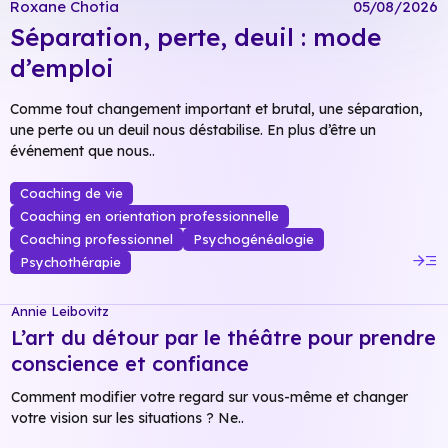
Roxane Chotia
05/08/2026
Séparation, perte, deuil : mode
d’emploi
Comme tout changement important et brutal, une séparation,
une perte ou un deuil nous déstabilise. En plus d’être un
événement que nous..
Coaching de vie
Coaching en orientation professionnelle
Coaching professionnel
Psychogénéalogie
read_more
Psychothérapie
Annie Leibovitz
L’art du détour par le théâtre pour prendre
conscience et confiance
Comment modifier votre regard sur vous-même et changer
votre vision sur les situations ? Ne..