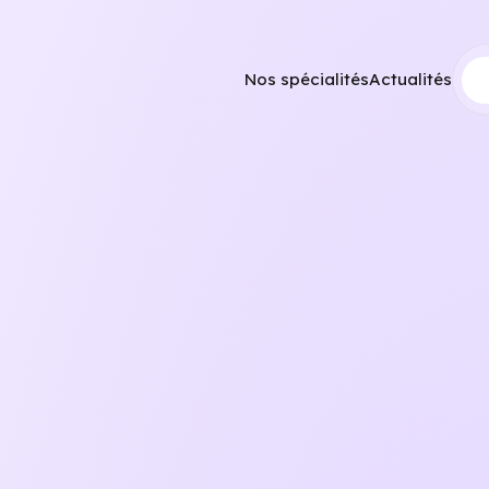
Nos spécialités
Actualités