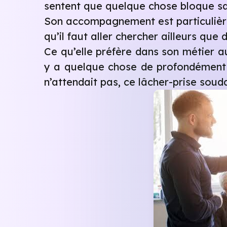
sentent que quelque chose bloque sa
Son accompagnement est particulièr
qu’il faut aller chercher ailleurs que 
Ce qu’elle préfère dans son métier au
y a quelque chose de profondément s
n’attendait pas, ce lâcher-prise soud