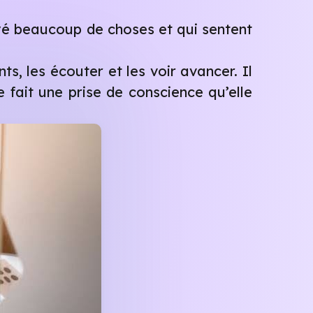
é beaucoup de choses et qui sentent
s, les écouter et les voir avancer. Il
fait une prise de conscience qu’elle