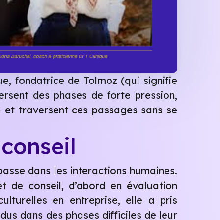
ue, fondatrice de Tolmoz (qui signifie
ersent des phases de forte pression,
ité et traversent ces passages sans se
 conseil
 passe dans les interactions humaines.
t de conseil, d’abord en évaluation
turelles en entreprise, elle a pris
dus dans des phases difficiles de leur