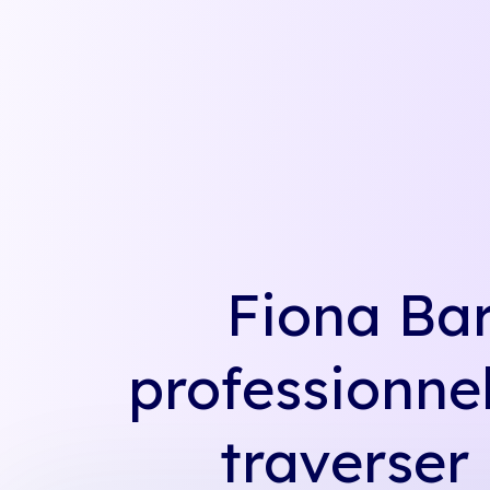
Fiona Bar
professionnel
traverser