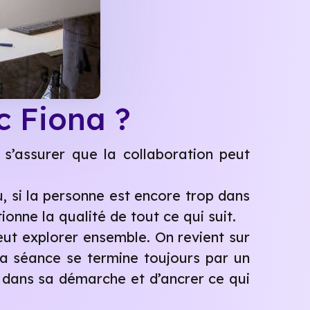
 Fiona ?
s’assurer que la collaboration peut
 si la personne est encore trop dans
onne la qualité de tout ce qui suit.
peut explorer ensemble. On revient sur
 La séance se termine toujours par un
r dans sa démarche et d’ancrer ce qui