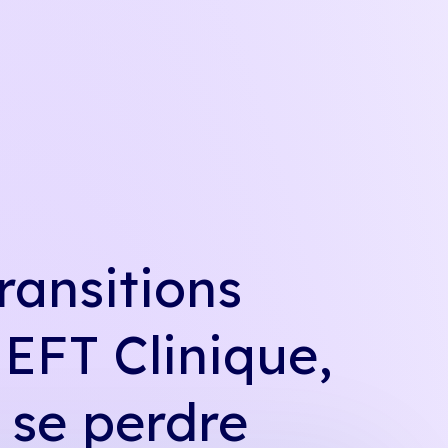
ransitions
 EFT Clinique,
 se perdre