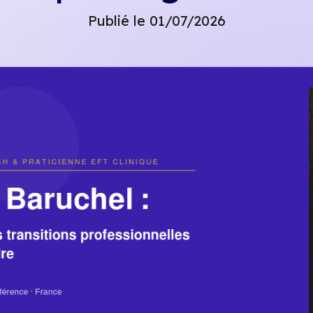
Publié le 01/07/2026