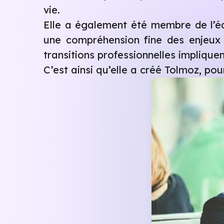
vie.
Elle a également été membre de l’éq
une compréhension fine des enjeux
transitions professionnelles implique
C’est ainsi qu’elle a créé Tolmoz, p