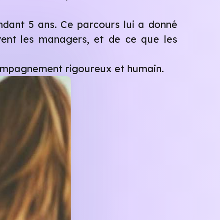
ndant 5 ans. Ce parcours lui a donné
ent les managers, et de ce que les
ccompagnement rigoureux et humain.