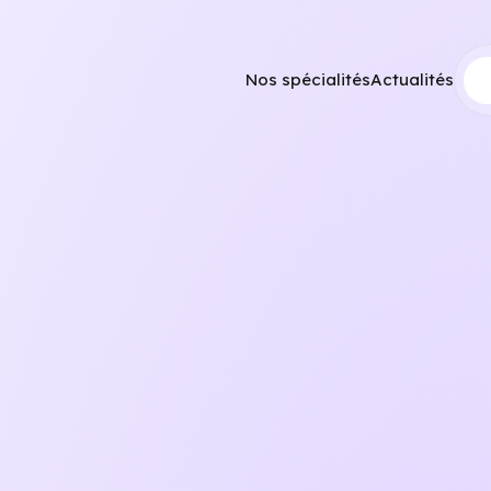
Nos spécialités
Actualités