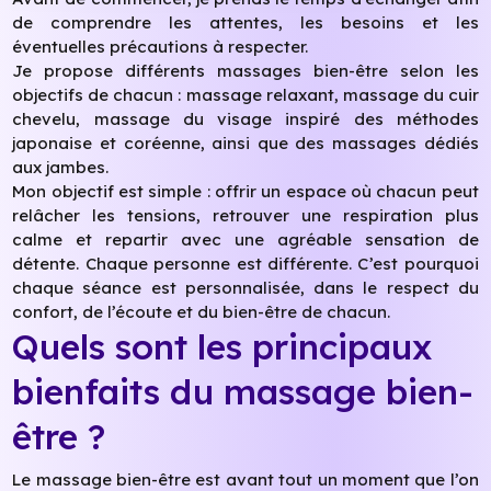
de comprendre les attentes, les besoins et les
éventuelles précautions à respecter.
Je propose différents massages bien-être selon les
objectifs de chacun : massage relaxant, massage du cuir
chevelu, massage du visage inspiré des méthodes
japonaise et coréenne, ainsi que des massages dédiés
aux jambes.
Mon objectif est simple : offrir un espace où chacun peut
relâcher les tensions, retrouver une respiration plus
calme et repartir avec une agréable sensation de
détente. Chaque personne est différente. C’est pourquoi
chaque séance est personnalisée, dans le respect du
confort, de l’écoute et du bien-être de chacun.
Quels sont les principaux
bienfaits du massage bien-
être ?
Le massage bien-être est avant tout un moment que l’on