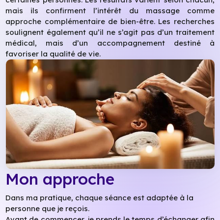
mais ils confirment l’intérêt du massage comme
approche complémentaire de bien-être. Les recherches
soulignent également qu’il ne s’agit pas d’un traitement
médical, mais d’un accompagnement destiné à
favoriser la qualité de vie.
Mon approche
Dans ma pratique, chaque séance est adaptée à la
personne que je reçois.
Avant de commencer, je prends le temps d’échanger afin