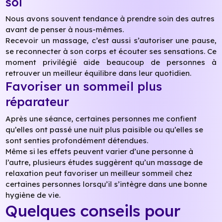
soi
Nous avons souvent tendance à prendre soin des autres
avant de penser à nous-mêmes.
Recevoir un massage, c’est aussi s’autoriser une pause,
se reconnecter à son corps et écouter ses sensations. Ce
moment privilégié aide beaucoup de personnes à
retrouver un meilleur équilibre dans leur quotidien.
Favoriser un sommeil plus
réparateur
Après une séance, certaines personnes me confient
qu’elles ont passé une nuit plus paisible ou qu’elles se
sont senties profondément détendues.
Même si les effets peuvent varier d’une personne à
l’autre, plusieurs études suggèrent qu’un massage de
relaxation peut favoriser un meilleur sommeil chez
certaines personnes lorsqu’il s’intègre dans une bonne
hygiène de vie.
Quelques conseils pour