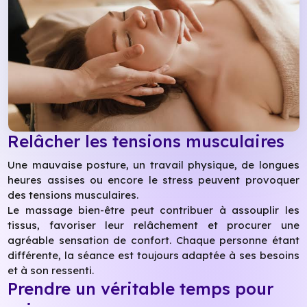
Relâcher les tensions musculaires
Une mauvaise posture, un travail physique, de longues
heures assises ou encore le stress peuvent provoquer
des tensions musculaires.
Le massage bien-être peut contribuer à assouplir les
tissus, favoriser leur relâchement et procurer une
agréable sensation de confort. Chaque personne étant
différente, la séance est toujours adaptée à ses besoins
et à son ressenti.
Prendre un véritable temps pour