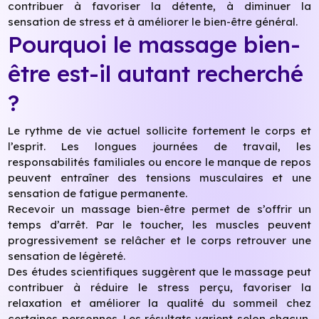
contribuer à favoriser la détente, à diminuer la
sensation de stress et à améliorer le bien-être général.
Pourquoi le massage bien-
être est-il autant recherché
?
Le rythme de vie actuel sollicite fortement le corps et
l’esprit. Les longues journées de travail, les
responsabilités familiales ou encore le manque de repos
peuvent entraîner des tensions musculaires et une
sensation de fatigue permanente.
Recevoir un massage bien-être permet de s’offrir un
temps d’arrêt. Par le toucher, les muscles peuvent
progressivement se relâcher et le corps retrouver une
sensation de légèreté.
Des études scientifiques suggèrent que le massage peut
contribuer à réduire le stress perçu, favoriser la
relaxation et améliorer la qualité du sommeil chez
certaines personnes. Les résultats varient selon chacun,