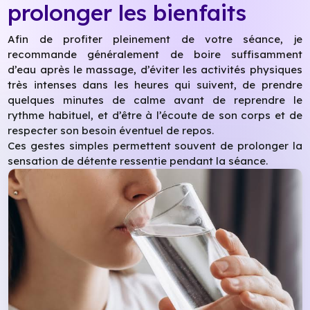
prolonger les bienfaits
Afin de profiter pleinement de votre séance, je
recommande généralement de boire suffisamment
d’eau après le massage, d’éviter les activités physiques
très intenses dans les heures qui suivent, de prendre
quelques minutes de calme avant de reprendre le
rythme habituel, et d’être à l’écoute de son corps et de
respecter son besoin éventuel de repos.
Ces gestes simples permettent souvent de prolonger la
sensation de détente ressentie pendant la séance.