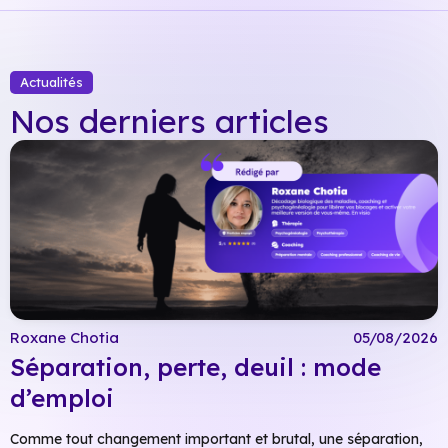
Actualités
Nos derniers articles
Roxane Chotia
05/08/2026
Séparation, perte, deuil : mode
d’emploi
Comme tout changement important et brutal, une séparation,