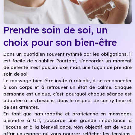
Prendre soin de soi, un
choix pour son bien-être
Dans un quotidien souvent rythmé par les obligations, il
est facile de s’oublier. Pourtant, s’accorder un moment
de détente n’est pas un luxe, mais une façon de prendre
soin de soi.
Le massage bien-être invite à ralentir, à se reconnecter
à son corps et à retrouver un état de calme. Chaque
personne est unique, c’est pourquoi chaque séance est
adaptée à ses besoins, dans le respect de son rythme et
de ses attentes.
En tant que naturopathe et praticienne en massages
bien-être à Urt, j’accorde une grande importance à
l’écoute et à la bienveillance. Mon objectif est de vous
offrir un espace où vous pourrez relâcher les tensions,