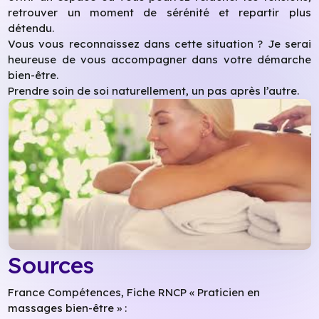
retrouver un moment de sérénité et repartir plus
détendu.
Vous vous reconnaissez dans cette situation ? Je serai
heureuse de vous accompagner dans votre démarche
bien-être.
Prendre soin de soi naturellement, un pas après l’autre.
Sources
France Compétences, Fiche RNCP « Praticien en
massages bien-être » :