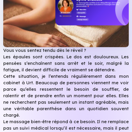
Vous vous sentez tendu dès le réveil ?
Les épaules sont crispées. Le dos est douloureux. Les
pensées s’enchaînent sans arrêt et le soir, malgré la
fatigue, il devient difficile de vraiment se détendre.
Cette situation, je l’entends régulièrement dans mon
cabinet à Urt. Beaucoup de personnes viennent me voir
parce qu’elles ressentent le besoin de souffler, de
ralentir et de prendre enfin un moment pour elles. Elles
ne recherchent pas seulement un instant agréable, mais
une véritable parenthèse dans un quotidien souvent
chargé.
Le massage bien-être répond à ce besoin. Il ne remplace
pas un suivi médical lorsqu’il est nécessaire, mais il peut