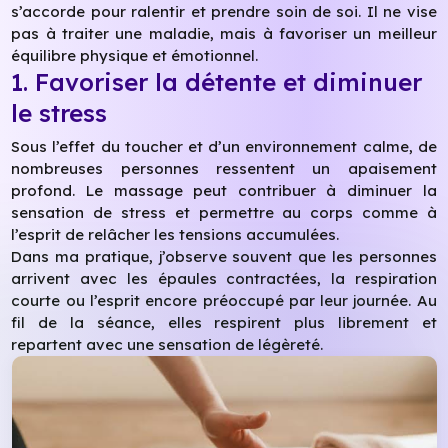
s’accorde pour ralentir et prendre soin de soi. Il ne vise
pas à traiter une maladie, mais à favoriser un meilleur
équilibre physique et émotionnel.
1. Favoriser la détente et diminuer
le stress
Sous l’effet du toucher et d’un environnement calme, de
nombreuses personnes ressentent un apaisement
profond. Le massage peut contribuer à diminuer la
sensation de stress et permettre au corps comme à
l’esprit de relâcher les tensions accumulées.
Dans ma pratique, j’observe souvent que les personnes
arrivent avec les épaules contractées, la respiration
courte ou l’esprit encore préoccupé par leur journée. Au
fil de la séance, elles respirent plus librement et
repartent avec une sensation de légèreté.