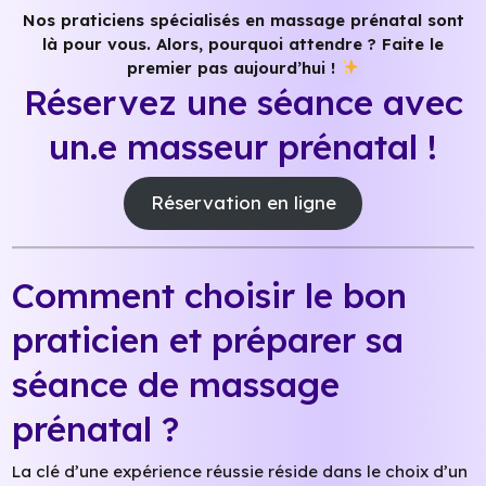
Nos praticiens spécialisés en massage prénatal sont
là pour vous. Alors, pourquoi attendre ?
Faite le
premier pas aujourd’hui !
Réservez une séance avec
un.e masseur prénatal !
Réservation en ligne
Comment choisir le bon
praticien et préparer sa
séance de massage
prénatal ?
La clé d’une expérience réussie réside dans le choix d’un