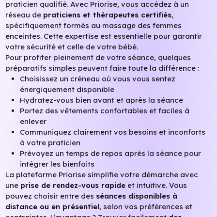
praticien qualifié. Avec Priorise, vous accédez à un
réseau de
praticiens et thérapeutes certifiés
,
spécifiquement formés au massage des femmes
enceintes. Cette expertise est essentielle pour garantir
votre sécurité et celle de votre bébé.
Pour profiter pleinement de votre séance, quelques
préparatifs simples peuvent faire toute la différence :
Choisissez un créneau où vous vous sentez
énergiquement disponible
Hydratez-vous bien avant et après la séance
Portez des vêtements confortables et faciles à
enlever
Communiquez clairement vos besoins et inconforts
à votre praticien
Prévoyez un temps de repos après la séance pour
intégrer les bienfaits
La plateforme Priorise simplifie votre démarche avec
une
prise de rendez-vous rapide
et intuitive. Vous
pouvez choisir entre des
séances disponibles à
distance ou en présentiel
, selon vos préférences et