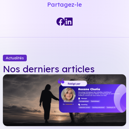
Partagez-le
Actualités
Nos derniers articles