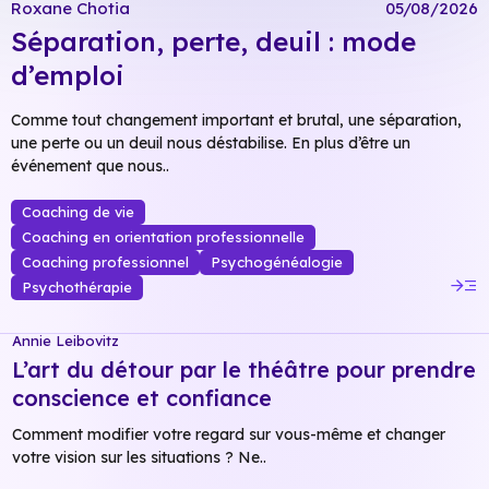
Roxane Chotia
05/08/2026
Séparation, perte, deuil : mode
d’emploi
Comme tout changement important et brutal, une séparation,
une perte ou un deuil nous déstabilise. En plus d’être un
événement que nous..
Coaching de vie
Coaching en orientation professionnelle
Coaching professionnel
Psychogénéalogie
read_more
Psychothérapie
Annie Leibovitz
L’art du détour par le théâtre pour prendre
conscience et confiance
Comment modifier votre regard sur vous-même et changer
votre vision sur les situations ? Ne..