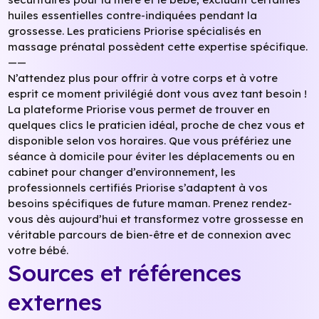
huiles essentielles contre-indiquées pendant la
grossesse. Les praticiens Priorise spécialisés en
massage prénatal possèdent cette expertise spécifique.
——
N’attendez plus pour offrir à votre corps et à votre
esprit ce moment privilégié dont vous avez tant besoin !
La plateforme Priorise vous permet de trouver en
quelques clics le praticien idéal, proche de chez vous et
disponible selon vos horaires. Que vous préfériez une
séance à domicile pour éviter les déplacements ou en
cabinet pour changer d’environnement, les
professionnels certifiés Priorise s’adaptent à vos
besoins spécifiques de future maman. Prenez rendez-
vous dès aujourd’hui et transformez votre grossesse en
véritable parcours de bien-être et de connexion avec
votre bébé.
Sources et références
externes