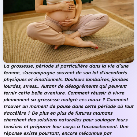
La grossesse, période si particulière dans la vie d’une
femme, s’accompagne souvent de son lot d’inconforts
physiques et émotionnels. Douleurs lombaires, jambes
lourdes, stress… Autant de désagréments qui peuvent
ternir cette belle aventure. Comment réussir à vivre
pleinement sa grossesse malgré ces maux ? Comment
trouver un moment de pause dans cette période où tout
s’accélère ? De plus en plus de futures mamans
cherchent des solutions naturelles pour soulager leurs
tensions et préparer leur corps à l’accouchement. Une
réponse existe pourtant, encore méconnue par