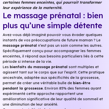
certaines femmes enceintes, qui pourrait transformer
leur expérience de la maternité.
Le massage prénatal : bien
plus qu’une simple détente
Avez-vous déjà imaginé pouvoir vous évader quelques
instants de vos préoccupations de future maman ? Le
massage prénatal
n’est pas un soin comme les autres.
Spécifiquement conçu pour accompagner les femmes
enceintes, il répond aux besoins particuliers liés à cette
période si intense de la vie.
Les
bienfaits du massage prénatal
sont multiples et
agissent tant sur le corps que sur l’esprit. Cette pratique
ancestrale, adaptée aux spécificités de la grossesse,
permet de créer une véritable bulle de
bien-être
pendant la grossesse
. Environ 85% des femmes ayant
expérimenté cette approche rapportent une
amélioration significative de leur qualité de sommeil et
une diminution de leur anxiété.