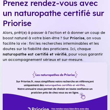
Prenez rendez-vous avec
un naturopathe certifié sur
Priorise
Alors, prêt(e) à passer à l’action et à donner un coup de
boost naturel à votre bien-être ? Sur
Priorise
, on vous
facilite la vie : fini les recherches interminables et les
doutes sur la fiabilité des praticiens. Ici, chaque
naturopathe est certifié et vérifié
, pour vous garantir
un accompagnement sérieux et sur-mesure.