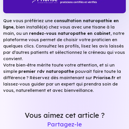
Que vous préfériez une
consultation naturopathie en
ligne
, bien installé(e) chez vous avec une tisane à la
main, ou un
rendez-vous naturopathe en cabinet
, notre
plateforme vous permet de choisir votre praticien en
quelques clics. Consultez les profils, lisez les avis laissés
par d’autres patients et sélectionnez le créneau qui vous
convient.
Votre bien-être mérite toute votre attention, et si un
simple
premier rdv naturopathe
pouvait faire toute la
différence ? Réservez dès maintenant sur
Priorise.fr
et
laissez-vous guider par un expert qui prendra soin de
vous, naturellement et avec bienveillance.
Vous aimez cet article ?
Partagez-le