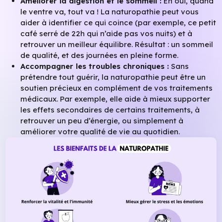
Améliorer la digestion et le sommeil :
Eh oui, quand
le ventre va, tout va ! La naturopathie peut vous
aider à identifier ce qui coince (par exemple, ce petit
café serré de 22h qui n’aide pas vos nuits) et à
retrouver un meilleur équilibre. Résultat : un sommeil
de qualité, et des journées en pleine forme.
Accompagner les troubles chroniques :
Sans
prétendre tout guérir, la naturopathie peut être un
soutien précieux en complément de vos traitements
médicaux. Par exemple, elle aide à mieux supporter
les effets secondaires de certains traitements, à
retrouver un peu d’énergie, ou simplement à
améliorer votre qualité de vie au quotidien.