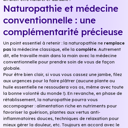
Naturopathie et médecine
conventionnelle : une
complémentarité précieuse
Un point essentiel à retenir : la naturopathie ne
remplace
pas
la médecine classique, elle la
complète
. Autrement
dit, elle travaille main dans la main avec la médecine
conventionnelle pour prendre soin de vous de façon
globale.
Pour être bien clair, si vous vous cassez une jambe, filez
aux urgences pour la faire plâtrer (aucune plante ou
huile essentielle ne ressoudera vos os, même avec toute
la bonne volonté du monde !). En revanche, en phase de
rétablissement, la naturopathie pourra vous
accompagner : alimentation riche en nutriments pour
favoriser la guérison, plantes aux vertus anti-
inflammatoires douces, techniques de relaxation pour
mieux gérer la douleur, etc. Toujours en accord avec le