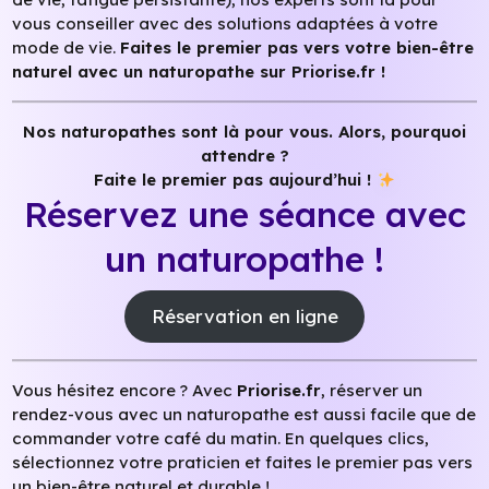
vous conseiller avec des solutions adaptées à votre
mode de vie.
Faites le premier pas vers votre bien-être
naturel avec un naturopathe sur Priorise.fr !
Nos naturopathes sont là pour vous. Alors, pourquoi
attendre ?
Faite le premier pas aujourd’hui !
Réservez une séance avec
un naturopathe !
Réservation en ligne
Vous hésitez encore ? Avec
Priorise.fr
, réserver un
rendez-vous avec un naturopathe est aussi facile que de
commander votre café du matin. En quelques clics,
sélectionnez votre praticien et faites le premier pas vers
un bien-être naturel et durable !