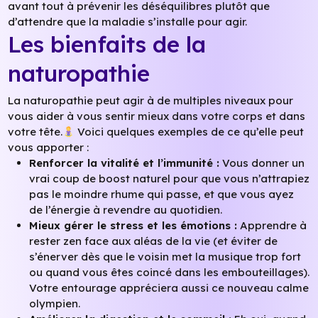
avant tout à prévenir les déséquilibres plutôt que
d’attendre que la maladie s’installe pour agir.
Les bienfaits de la
naturopathie
La naturopathie peut agir à de multiples niveaux pour
vous aider à vous sentir mieux dans votre corps et dans
votre tête.
Voici quelques exemples de ce qu’elle peut
vous apporter :
Renforcer la vitalité et l’immunité :
Vous donner un
vrai coup de boost naturel pour que vous n’attrapiez
pas le moindre rhume qui passe, et que vous ayez
de l’énergie à revendre au quotidien.
Mieux gérer le stress et les émotions :
Apprendre à
rester zen face aux aléas de la vie (et éviter de
s’énerver dès que le voisin met la musique trop fort
ou quand vous êtes coincé dans les embouteillages).
Votre entourage appréciera aussi ce nouveau calme
olympien.