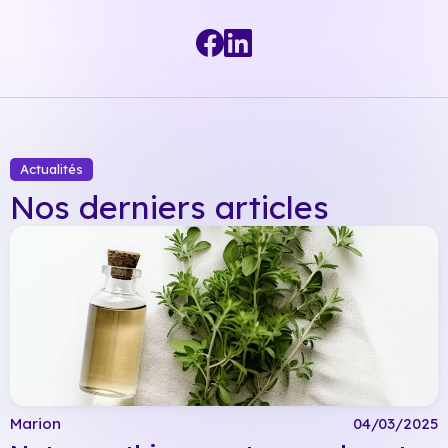
Actualités
Nos derniers articles
Marion
04/03/2025