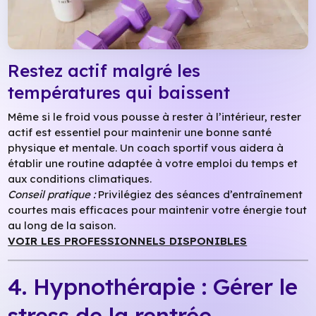
Restez actif malgré les
températures qui baissent
Même si le froid vous pousse à rester à l’intérieur, rester
actif est essentiel pour maintenir une bonne santé
physique et mentale. Un coach sportif vous aidera à
établir une routine adaptée à votre emploi du temps et
aux conditions climatiques.
Conseil pratique :
Privilégiez des séances d’entraînement
courtes mais efficaces pour maintenir votre énergie tout
au long de la saison.
VOIR LES PROFESSIONNELS DISPONIBLES
4. Hypnothérapie : Gérer le
stress de la rentrée