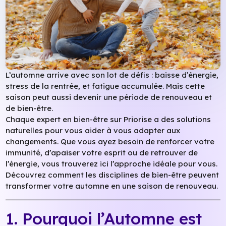
L’automne arrive avec son lot de défis : baisse d’énergie,
stress de la rentrée, et fatigue accumulée. Mais cette
saison peut aussi devenir une période de renouveau et
de bien-être.
Chaque expert en bien-être sur Priorise a des solutions
naturelles pour vous aider à vous adapter aux
changements. Que vous ayez besoin de renforcer votre
immunité, d’apaiser votre esprit ou de retrouver de
l’énergie, vous trouverez ici l’approche idéale pour vous.
Découvrez comment les disciplines de bien-être peuvent
transformer votre automne en une saison de renouveau.
1. Pourquoi l’Automne est