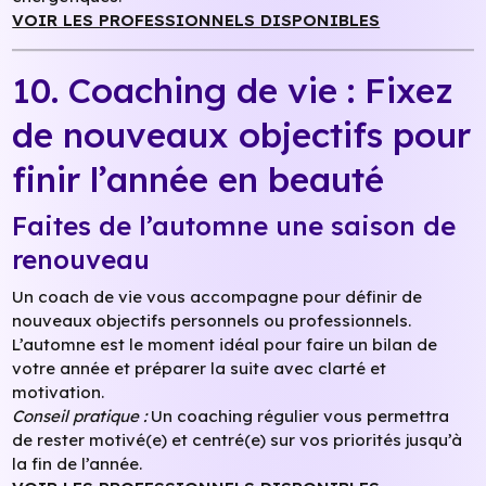
VOIR LES PROFESSIONNELS DISPONIBLES
10. Coaching de vie : Fixez
de nouveaux objectifs pour
finir l’année en beauté
Faites de l’automne une saison de
renouveau
Un coach de vie vous accompagne pour définir de
nouveaux objectifs personnels ou professionnels.
L’automne est le moment idéal pour faire un bilan de
votre année et préparer la suite avec clarté et
motivation.
Conseil pratique :
Un coaching régulier vous permettra
de rester motivé(e) et centré(e) sur vos priorités jusqu’à
la fin de l’année.