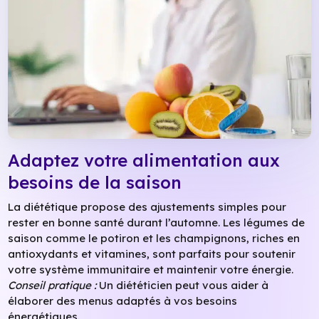
Adaptez votre alimentation aux
besoins de la saison
La diététique propose des ajustements simples pour
rester en bonne santé durant l’automne. Les légumes de
saison comme le potiron et les champignons, riches en
antioxydants et vitamines, sont parfaits pour soutenir
votre système immunitaire et maintenir votre énergie.
Conseil pratique :
Un diététicien peut vous aider à
élaborer des menus adaptés à vos besoins
énergétiques.