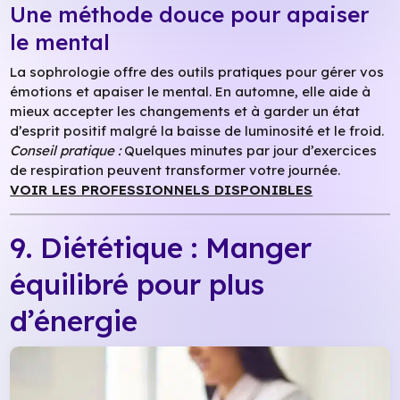
Une méthode douce pour apaiser
le mental
La sophrologie offre des outils pratiques pour gérer vos
émotions et apaiser le mental. En automne, elle aide à
mieux accepter les changements et à garder un état
d’esprit positif malgré la baisse de luminosité et le froid.
Conseil pratique :
Quelques minutes par jour d’exercices
de respiration peuvent transformer votre journée.
VOIR LES PROFESSIONNELS DISPONIBLES
9. Diététique : Manger
équilibré pour plus
d’énergie