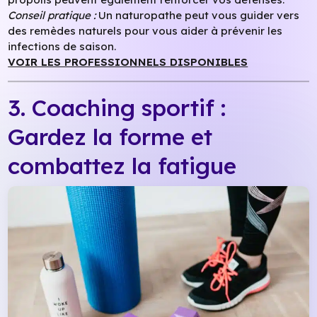
Conseil pratique :
Un naturopathe peut vous guider vers
des remèdes naturels pour vous aider à prévenir les
infections de saison.
VOIR LES PROFESSIONNELS DISPONIBLES
3. Coaching sportif :
Gardez la forme et
combattez la fatigue