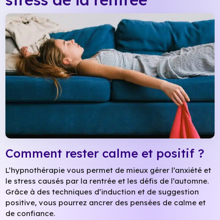
Comment rester calme et positif ?
L’hypnothérapie vous permet de mieux gérer l’anxiété et
le stress causés par la rentrée et les défis de l’automne.
Grâce à des techniques d’induction et de suggestion
positive, vous pourrez ancrer des pensées de calme et
de confiance.