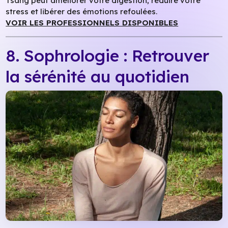
Tsang peut améliorer votre digestion, réduire votre
stress et libérer des émotions refoulées.
VOIR LES PROFESSIONNELS DISPONIBLES
8. Sophrologie : Retrouver
la sérénité au quotidien