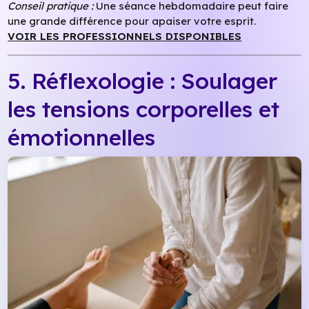
Conseil pratique :
Une séance hebdomadaire peut faire
une grande différence pour apaiser votre esprit.
VOIR LES PROFESSIONNELS DISPONIB
LES
5. Réflexologie : Soulager
les tensions corporelles et
émotionnelles