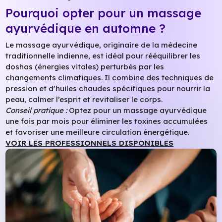
Pourquoi opter pour un massage
ayurvédique en automne ?
Le massage ayurvédique, originaire de la médecine
traditionnelle indienne, est idéal pour rééquilibrer les
doshas (énergies vitales) perturbés par les
changements climatiques. Il combine des techniques de
pression et d’huiles chaudes spécifiques pour nourrir la
peau, calmer l’esprit et revitaliser le corps.
Conseil pratique :
Optez pour un massage ayurvédique
une fois par mois pour éliminer les toxines accumulées
et favoriser une meilleure circulation énergétique.
VOIR LES PROFESSIONNELS DISPONIBLES