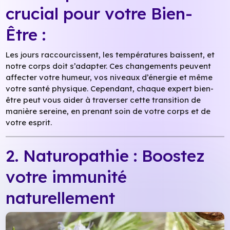
crucial pour votre Bien-
Être :
Les jours raccourcissent, les températures baissent, et
notre corps doit s’adapter. Ces changements peuvent
affecter votre humeur, vos niveaux d’énergie et même
votre santé physique. Cependant, chaque expert bien-
être peut vous aider à traverser cette transition de
manière sereine, en prenant soin de votre corps et de
votre esprit.
2. Naturopathie : Boostez
votre immunité
naturellement