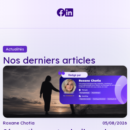
Actualités
Nos derniers articles
Roxane Chotia
05/08/2026