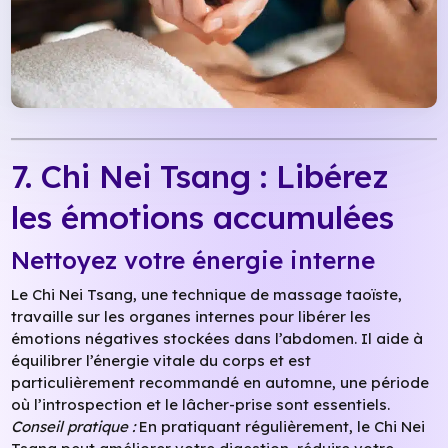
7. Chi Nei Tsang : Libérez
les émotions accumulées
Nettoyez votre énergie interne
Le Chi Nei Tsang, une technique de massage taoïste,
travaille sur les organes internes pour libérer les
émotions négatives stockées dans l’abdomen. Il aide à
équilibrer l’énergie vitale du corps et est
particulièrement recommandé en automne, une période
où l’introspection et le lâcher-prise sont essentiels.
Conseil pratique :
En pratiquant régulièrement, le Chi Nei