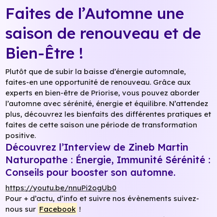
Faites de l’Automne une
saison de renouveau et de
Bien-Être !
Plutôt que de subir la baisse d’énergie automnale,
faites-en une opportunité de renouveau. Grâce aux
experts en bien-être de Priorise, vous pouvez aborder
l’automne avec sérénité, énergie et équilibre. N’attendez
plus, découvrez les bienfaits des différentes pratiques et
faites de cette saison une période de transformation
positive.
Découvrez l’Interview de Zineb Martin
Naturopathe : Énergie, Immunité Sérénité :
Conseils pour booster son automne.
https://youtu.be/nnuPi2ogUb0
Pour + d’actu, d’info et suivre nos évènements suivez-
nous sur
Facebook
!