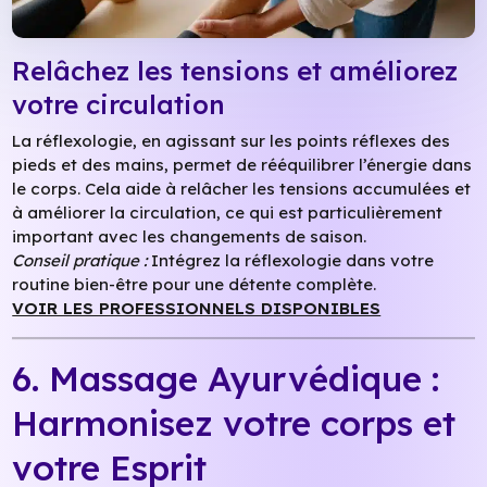
Relâchez les tensions et améliorez
votre circulation
La réflexologie, en agissant sur les points réflexes des
pieds et des mains, permet de rééquilibrer l’énergie dans
le corps. Cela aide à relâcher les tensions accumulées et
à améliorer la circulation, ce qui est particulièrement
important avec les changements de saison.
Conseil pratique :
Intégrez la réflexologie dans votre
routine bien-être pour une détente complète.
VOIR LES PROFESSIONNELS DISPONIBLES
6. Massage Ayurvédique :
Harmonisez votre corps et
votre Esprit