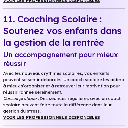
VOIR LES PROFESSIONNELS DISPONIBLES
11. Coaching Scolaire :
Soutenez vos enfants dans
la gestion de la rentrée
Un accompagnement pour mieux
réussir
Avec les nouveaux rythmes scolaires, vos enfants
peuvent se sentir débordés. Un coach scolaire les aidera
à mieux s’organiser et à retrouver leur motivation pour
réussir l’année sereinement.
Conseil pratique :
Des séances régulières avec un coach
scolaire peuvent faire toute la différence dans leur
gestion du stress.
VOIR LES PROFESSIONNELS DISPONIBLES