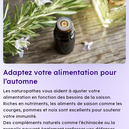
Adaptez votre alimentation pour
l’automne
Les naturopathes vous aident à ajuster votre
alimentation en fonction des besoins de la saison.
Riches en nutriments, les aliments de saison comme les
courges, pommes et noix sont excellents pour soutenir
votre immunité.
Des compléments naturels comme l’échinacée ou la
propolis peuvent également renforcer vos défenses.