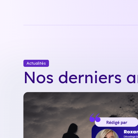
Actualités
Nos derniers ar