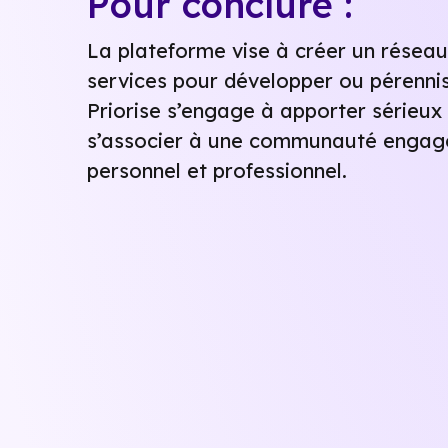
Pour conclure :
La plateforme vise à créer un réseau
services pour développer ou pérennis
Priorise s’engage à apporter sérieux e
s’associer à une communauté engagé
personnel et professionnel.