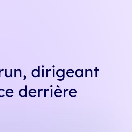
un, dirigeant
ce derrière