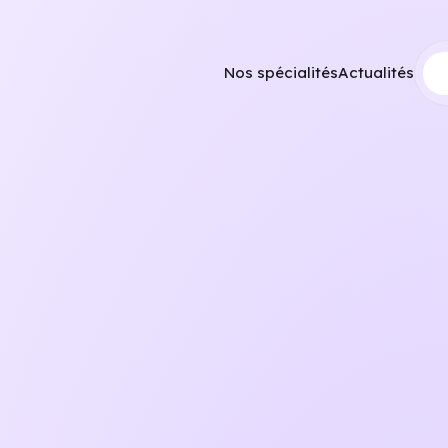
Nos spécialités
Actualités