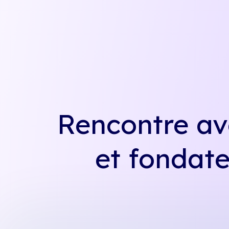
Rencontre av
et fondate