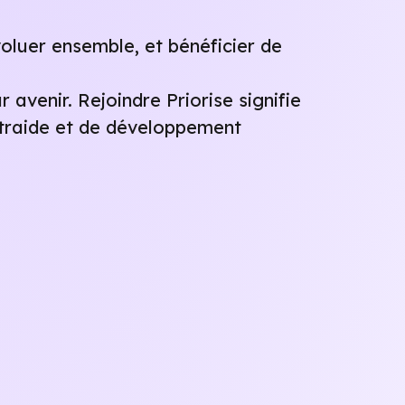
oluer ensemble, et bénéficier de
 avenir. Rejoindre Priorise signifie
traide et de développement