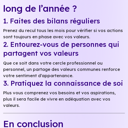
long de l’année ?
1. Faites des bilans réguliers
Prenez du recul tous les mois pour vérifier si vos actions
sont toujours en phase avec vos valeurs.
2. Entourez-vous de personnes qui
partagent vos valeurs
Que ce soit dans votre cercle professionnel ou
personnel, un partage des valeurs communes renforce
votre sentiment d’appartenance.
3. Pratiquez la connaissance de soi
Plus vous comprenez vos besoins et vos aspirations,
plus il sera facile de vivre en adéquation avec vos
valeurs.
En conclusion