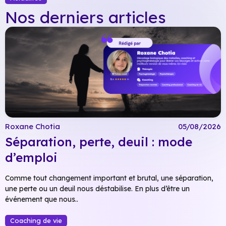
Nos derniers articles
Roxane Chotia
05/08/2026
Séparation, perte, deuil : mode
d’emploi
Comme tout changement important et brutal, une séparation,
une perte ou un deuil nous déstabilise. En plus d’être un
événement que nous..
Coaching de vie