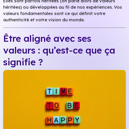
Elles sont parfois héritées (on parle alors de valeurs
héritées) ou développées au fil de nos expériences. Vos
valeurs fondamentales sont ce qui définit votre
authenticité et votre vision du monde.
Être aligné avec ses
valeurs : qu’est-ce que ça
signifie ?