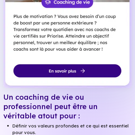
Un coaching de vie ou
professionnel peut être un
véritable atout pour :
Définir vos valeurs profondes et ce qui est essentiel
pour vous.