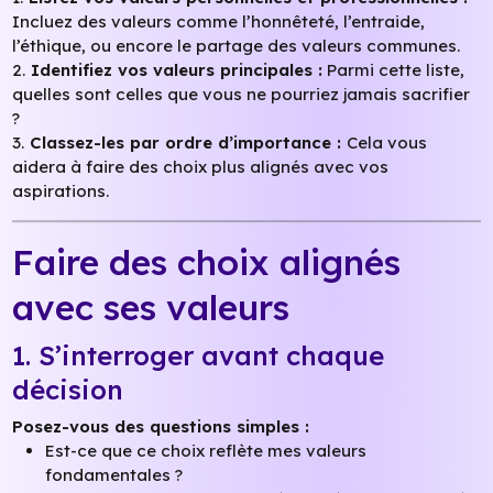
Incluez des valeurs comme l’honnêteté, l’entraide,
l’éthique, ou encore le partage des valeurs communes.
2.
Identifiez vos valeurs principales :
Parmi cette liste,
quelles sont celles que vous ne pourriez jamais sacrifier
?
3.
Classez-les par ordre d’importance :
Cela vous
aidera à faire des choix plus alignés avec vos
aspirations.
Faire des choix alignés
avec ses valeurs
1. S’interroger avant chaque
décision
Posez-vous des questions simples :
Est-ce que ce choix reflète mes valeurs
fondamentales ?