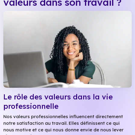
valeurs dans son travail ?
Le rôle des valeurs dans la vie
professionnelle
Nos valeurs professionnelles influencent directement
notre satisfaction au travail. Elles définissent ce qui
nous motive et ce qui nous donne envie de nous lever