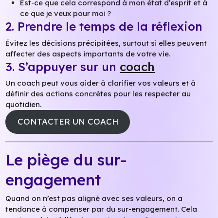
Est-ce que cela correspond à mon état d’esprit et à
ce que je veux pour moi ?
2. Prendre le temps de la réflexion
Évitez les décisions précipitées, surtout si elles peuvent
affecter des aspects importants de votre vie.
3. S’appuyer sur un
coach
Un coach peut vous aider à clarifier vos valeurs et à
définir des actions concrètes pour les respecter au
quotidien.
CONTACTER UN COACH
Le piège du sur-
engagement
Quand on n’est pas aligné avec ses valeurs, on a
tendance à compenser par du sur-engagement. Cela