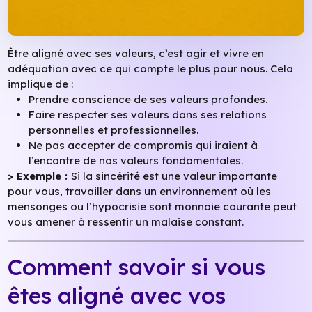
Être aligné avec ses valeurs, c’est agir et vivre en
adéquation avec ce qui compte le plus pour nous. Cela
implique de :
Prendre conscience de ses valeurs profondes.
Faire respecter ses valeurs dans ses relations
personnelles et professionnelles.
Ne pas accepter de compromis qui iraient à
l’encontre de nos valeurs fondamentales.
> Exemple :
Si la sincérité est une valeur importante
pour vous, travailler dans un environnement où les
mensonges ou l’hypocrisie sont monnaie courante peut
vous amener à ressentir un malaise constant.
Comment savoir si vous
êtes aligné avec vos