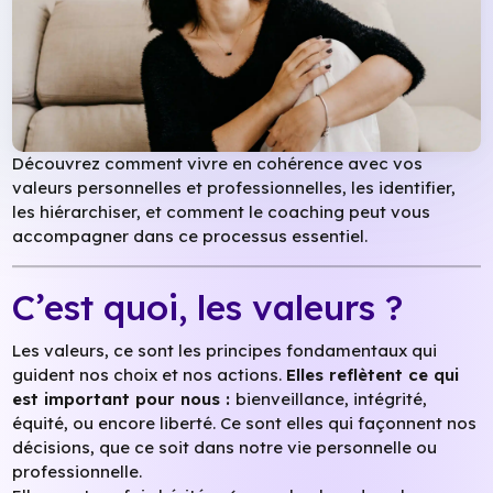
Découvrez comment vivre en cohérence avec vos
valeurs personnelles et professionnelles, les identifier,
les hiérarchiser, et comment le coaching peut vous
accompagner dans ce processus essentiel.
C’est quoi, les valeurs ?
Les valeurs, ce sont les principes fondamentaux qui
guident nos choix et nos actions.
Elles reflètent ce qui
est important pour nous :
bienveillance, intégrité,
équité, ou encore liberté. Ce sont elles qui façonnent nos
décisions, que ce soit dans notre vie personnelle ou
professionnelle.