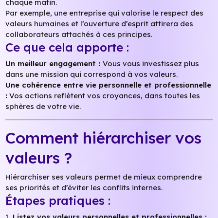
chaque matin.
Par exemple, une entreprise qui valorise le respect des
valeurs humaines et l’ouverture d’esprit attirera des
collaborateurs attachés à ces principes.
Ce que cela apporte :
Un meilleur engagement :
Vous vous investissez plus
dans une mission qui correspond à vos valeurs.
Une cohérence entre vie personnelle et professionnelle
:
Vos actions reflètent vos croyances, dans toutes les
sphères de votre vie.
Comment hiérarchiser vos
valeurs ?
Hiérarchiser ses valeurs permet de mieux comprendre
ses priorités et d’éviter les conflits internes.
Étapes pratiques :
1.
Listez vos valeurs personnelles et professionnelles :