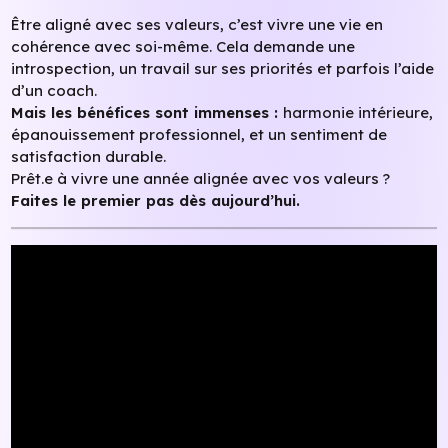
Être aligné avec ses valeurs, c’est vivre une vie en
cohérence avec soi-même. Cela demande une
introspection, un travail sur ses priorités et parfois l’aide
d’un coach.
Mais les bénéfices sont immenses :
harmonie intérieure,
épanouissement professionnel, et un sentiment de
satisfaction durable.
Prêt.e à vivre une année alignée avec vos valeurs ?
Faites le premier pas dès aujourd’hui.