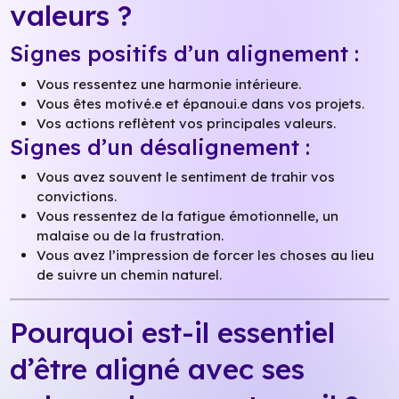
valeurs ?
Signes positifs d’un alignement :
Vous ressentez une harmonie intérieure.
Vous êtes motivé.e et épanoui.e dans vos projets.
Vos actions reflètent vos principales valeurs.
Signes d’un désalignement :
Vous avez souvent le sentiment de trahir vos
convictions.
Vous ressentez de la fatigue émotionnelle, un
malaise ou de la frustration.
Vous avez l’impression de forcer les choses au lieu
de suivre un chemin naturel.
Pourquoi est-il essentiel
d’être aligné avec ses