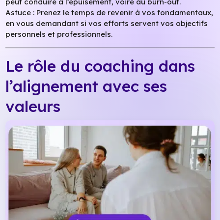
peut conduire à l’épuisement, voire au burn-out.
Astuce : Prenez le temps de revenir à vos fondamentaux,
en vous demandant si vos efforts servent vos objectifs
personnels et professionnels.
Le rôle du coaching dans
l’alignement avec ses
valeurs