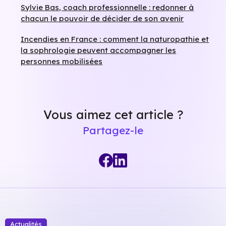
Sylvie Bas, coach professionnelle : redonner à
chacun le pouvoir de décider de son avenir
Incendies en France : comment la naturopathie et
la sophrologie peuvent accompagner les
personnes mobilisées
Vous aimez cet article ?
Partagez-le
Actualités