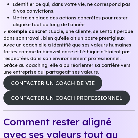
Identifier ce qui, dans votre vie, ne correspond pas
à vos convictions.
Mettre en place des actions concrètes pour rester
aligné.e tout au long de l’année.
> Exemple concret :
Lucie, une cliente, se sentait perdue
dans son travail, bien qu’elle ait un poste prestigieux.
Avec un coach elle a identifié que ses valeurs humaines
fortes comme la bienveillance et l’éthique n’étaient pas
respectées dans son environnement professionnel.
Grâce au coaching, elle a pu réorienter sa carrière vers
une entreprise qui partageait ses valeurs.
CONTACTER UN COACH DE VIE
CONTACTER UN COACH PROFESSIONNEL
Comment rester aligné
avec ses valeurs tout au