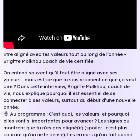
Etre aligné avec tes valeurs tout au long de l’année –
Brigitte Molkhou Coach de vie certifiée
On entend souvent qu’il faut être aligné avec ses
valeurs… mais est-ce que tu sais vraiment ce que ça veut
dire ? Dans cette interview, Brigitte Molkhou, coach de
vie, nous explique pourquoi il est essentiel de se
connecter à ses valeurs, surtout au début d’une nouvelle
année.
Au programme : C’est quoi, les valeurs, et pourquoi
elles sont si importantes pour avancer ? Les signes qui
montrent que tu n’es pas aligné(e) (spoiler : c’est plus
courant qu’on ne le pense). Les erreurs qu’on fait quand