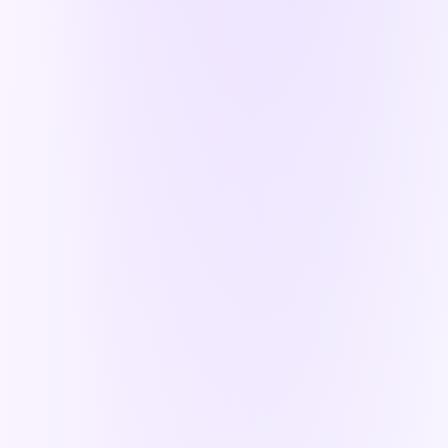
articles