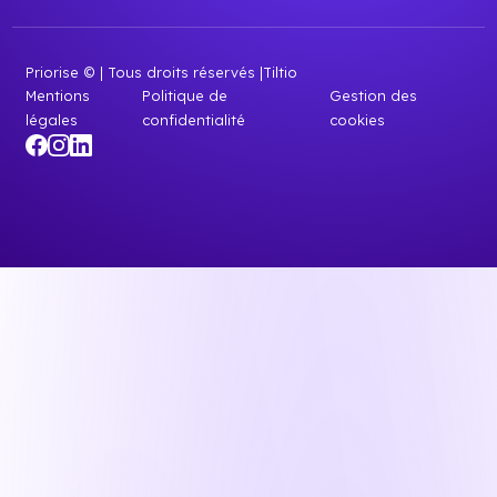
Priorise © | Tous droits réservés |
Tiltio
Mentions
Politique de
Gestion des
légales
confidentialité
cookies