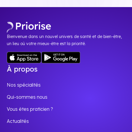
Bienvenue dans un nouvel univers de santé et de bien-être,
un lieu où votre mieux-être est la priorité.
À propos
Nos spécialités
Qui-sommes nous
Vous êtes praticien ?
Actualités