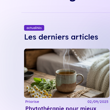
actualités
Les derniers articles
Priorise
02/09/2025
Phytothérapie pour mieux