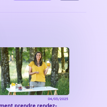
04/03/2025
ent prendre rendez-