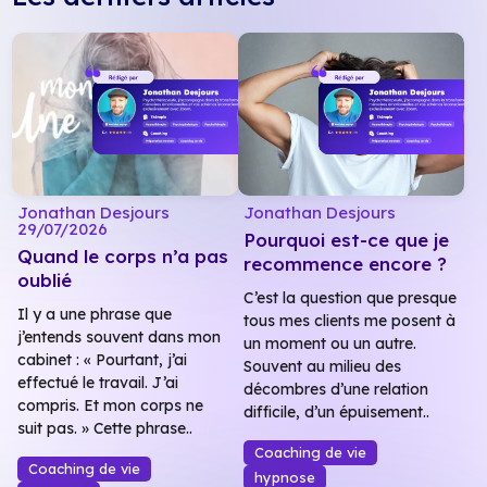
Jonathan Desjours
Jonathan Desjours
29/07/2026
Pourquoi est-ce que je
Quand le corps n’a pas
recommence encore ?
oublié
C’est la question que presque
Il y a une phrase que
tous mes clients me posent à
j’entends souvent dans mon
un moment ou un autre.
cabinet : « Pourtant, j’ai
Souvent au milieu des
effectué le travail. J’ai
décombres d’une relation
compris. Et mon corps ne
difficile, d’un épuisement..
suit pas. » Cette phrase..
Coaching de vie
Coaching de vie
hypnose